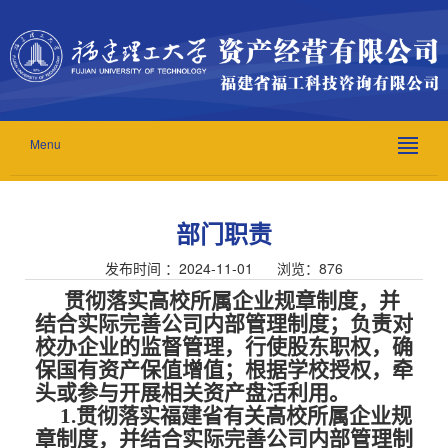
Menu
部门职责
发布时间 ：2024-11-01 浏览：
876
贯彻落实高校所属企业规章制度，并
结合实际完善公司内部管理制度；负责对
校办企业的监督管理，行使股东职权，确
保国有资产保值增值；根据学校授权，牵
头或参与开展相关资产盘活利用。
1.贯彻落实福建省有关高校所属企业规
章制度，并结合实际完善公司内部管理制