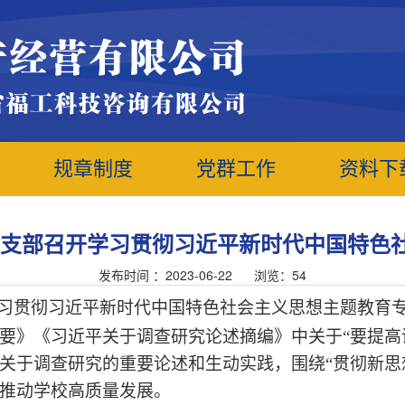
规章制度
党群工作
资料下
党支部召开学习贯彻习近平新时代中国特色
发布时间 ：2023-06-22 浏览：
54
习贯彻习近平新时代中国特色社会主义思想主题教育
要》《习近平关于调查研究论述摘编》中关于
“要提高
关于调查研究的重要论述和生动实践，围绕
“贯彻新
推动学校高质量发展。