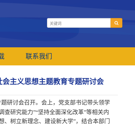
载
联系我们
社会主义思想主题教育专题研讨会
专题研讨会召开
。
会上，党支部书记带头领学
调查研究能力”“坚持全面深化改革”等相关内
思想、树立新理念、建设新大学”，结合本部门