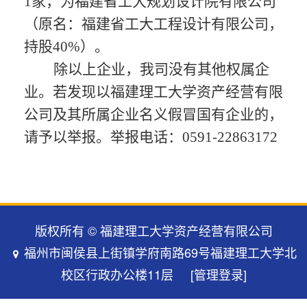
1家，为福建省工大规划设计院有限公司
（原名：
福建省工大工程设计有限公司，
持股
40%
）。
除以上企业，我司没有其他权属企
业。若发现以福建理工大学资产经营有限
公司及其所属企业名义假冒国有企业的，
请予以举报。举报电话：
0591-22863172
版权所有 © 福建理工大学资产经营有限公司
福州市闽侯县上街镇学府南路69号福建理工大学北
校区行政办公楼11层
[管理登录]