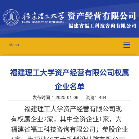
Menu
福建理工大学资产经营有限公司权属
企业名单
发布时间 ：2025-01-06 浏览：
434
福建理工大学资产经营有限公司现
有权属企业2家，其中全资企业
1
家，为
福建省福工科技咨询有限公司；参股企业