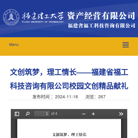
Menu
文创筑梦，理工情长——福建省福工
科技咨询有限公司校园文创精品献礼
发布时间 ：2024-11-18 浏览：
267