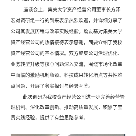
座谈会上，
集美大学资产
经营公司董事长方泽
宏对调研组一行的到来表示热烈欢迎，并详细分享了
公司其发展历程与改革实践经验。詹友基对集美大学
资产经营公司的热情接待表示感谢，简要介绍了我校
资产经营公司的基本情况。双方聚集公司治理优化、
业务转型升级等核心问题深入交流，围绕市场化改革
中面临的激励机制瓶颈、科技成果转化堵点等共性难
点问题，开展了务实探讨与经验互鉴。
此次调研为我校资产经营公司进一步完善经营管
理机制、深化改革创新、推动高质量发展，积累了宝
贵实践经验，提供了有益思路参考。